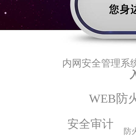
内网安全管理系
WEB防
安全审计
防